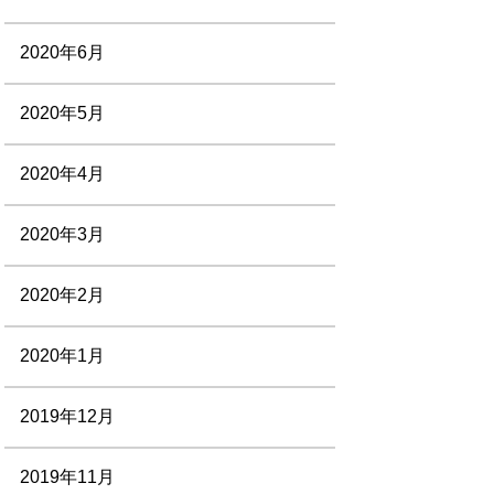
2020年6月
2020年5月
2020年4月
2020年3月
2020年2月
2020年1月
2019年12月
2019年11月