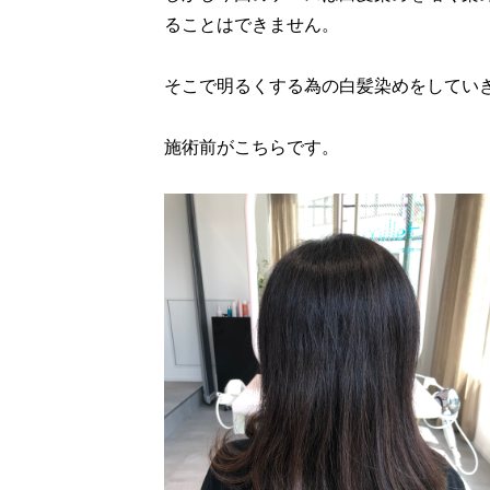
ることはできません。
そこで明るくする為の白髪染めをしてい
施術前がこちらです。