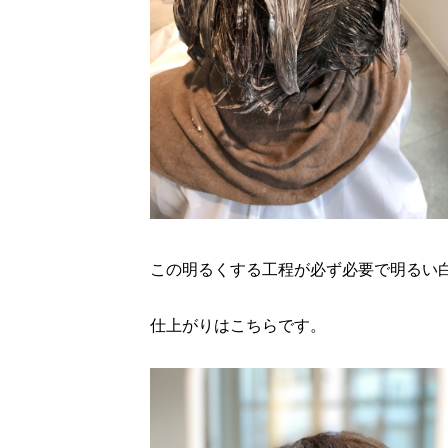
この明るくする工程が必ず必要で明るい
仕上がりはこちらです。