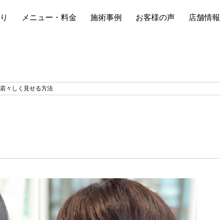
り
メニュー・料金
施術事例
お客様の声
店舗情報
で若々しく見せる方法