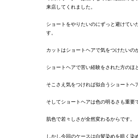
来店してくれました。
ショートをやりたいのにずっと避けてい
す。
カットはショートヘアで気をつけたいの
ショートヘアで苦い経験をされた方のほ
そこさえ気をつければ似合うショートヘ
そしてショートヘアは色の明るさも重要
肌色で若々しさが全然変わるからです。
しかし今回のケースは白髪染めを暗く染