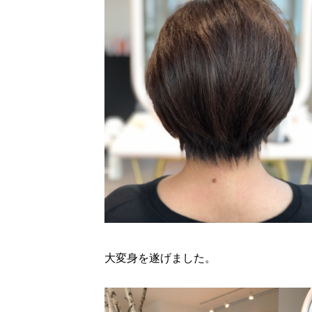
大変身を遂げました。