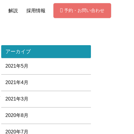
予約・お問い合わせ
解説
採用情報
アーカイブ
2021年5月
2021年4月
2021年3月
2020年8月
2020年7月