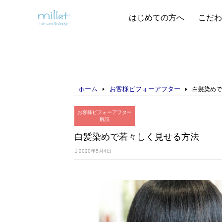
はじめての方へ
こだわ
ホーム
お客様ビフォーアフター
白髪染め
お客様ビフォーアフター
解説
白髪染めで若々しく見せる方法
2020年5月4日