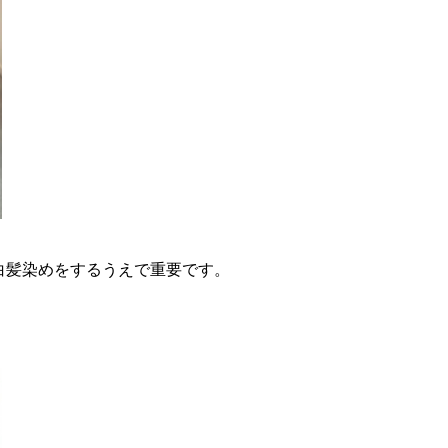
白髪染めをするうえで重要です。