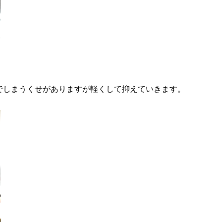
でしまうくせがありますが軽くして抑えていきます。