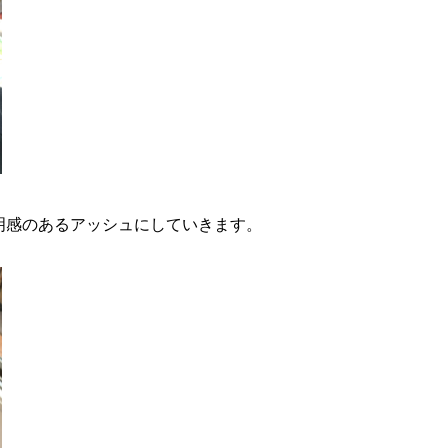
明感のあるアッシュにしていきます。