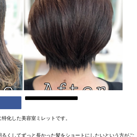
に特化した美容室ミレットです。
明るくしてずっと長かった髪をショートにしたいという方がご