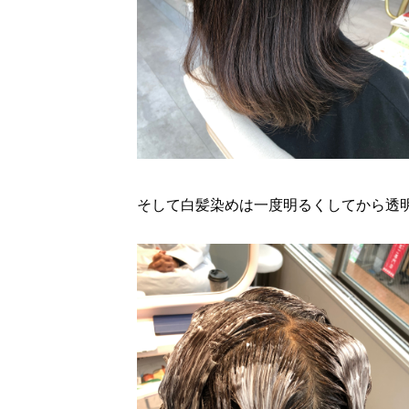
そして白髪染めは一度明るくしてから透