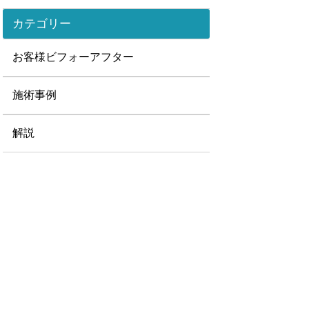
カテゴリー
お客様ビフォーアフター
施術事例
解説