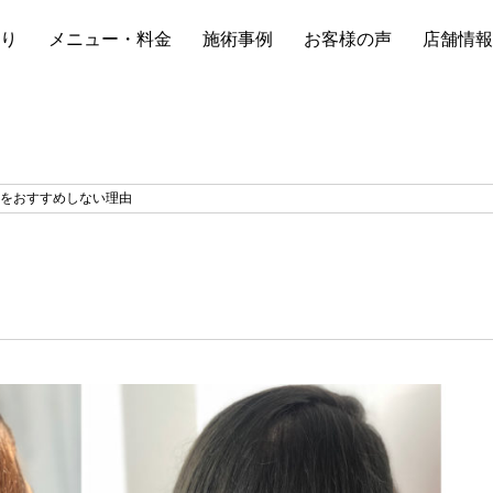
り
メニュー・料金
施術事例
お客様の声
店舗情報
トをおすすめしない理由