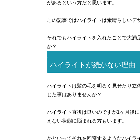
があるという方だと思います。
この記事ではハイライトは素晴らしいデ
それでもハイライトを入れたことで大満
か？
ハイライトが続かない理由
ハイライトは髪の毛を明るく見せたり立
じた事はありませんか？
ハイライト直後は良いのですが1ヶ月後
えない状態に悩まれる方もいます。
かといってそれを回避するようなハイラ