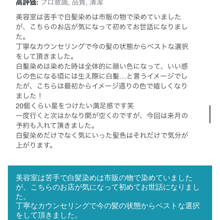
美容室は苦手で白髪染めは市販の物で染めていました
が、こちらのお店が気になって初めてお世話になりまし
た。
丁寧なカウンセリングで今の髪の状態からベストな選択
をして頂きました。