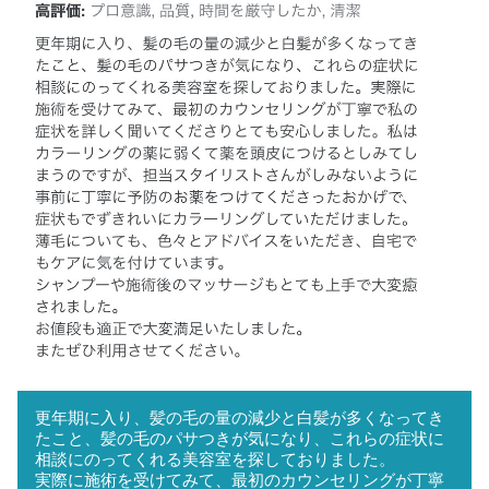
更年期に入り、髪の毛の量の減少と白髪が多くなってき
たこと、髪の毛のパサつきが気になり、これらの症状に
相談にのってくれる美容室を探しておりました。
実際に施術を受けてみて、最初のカウンセリングが丁寧