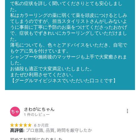
で私の症状を詳しく聞いてくださりとても安心しまし
た。
私はカラーリングの薬に弱くて薬を頭皮につけるとしみ
てしまうのですが、担当スタイリストさんがしみないよ
うに事前に丁寧に予防のお薬をつけてくださったおかげ
で、症状もでずきれいにカラーリングしていただけまし
た。
薄毛についても、色々とアドバイスをいただき、自宅で
もケアに気を付けています。
シャンプーや施術後のマッサージも上手で大変癒されま
した。
お値段も適正で大変満足いたしました。
またぜひ利用させてください。
【グーグルマイビジネスでいただいた口コミです】