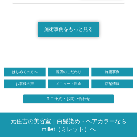
施術事例をもっと見る
はじめての方へ
当店のこだわり
施術事例
お客様の声
メニュー・料金
店舗情報
ご予約・お問い合わせ
元住吉の美容室｜白髪染め・ヘアカラーなら
millet（ミレット）へ