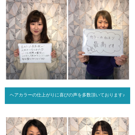
ヘアカラーの仕上がりに喜びの声を多数頂いております♪