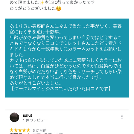
あまり良い美容師さんに今まで当たった事がなく、美容
室に行く事を避け十数年。
年齢がかさみ髪質も変わってしまい自分ではどうするこ
ともできなくなり口コミでミレットさんにたどり着きド
キドキしながら十数年振りにカラー＆カットをお願いし
ました。
カットは自分が思っていた以上に素晴らしくカラーにお
いては、私は、白髪がひどかったのですが白髪染めでは
なく白髪がめだたないような色をリサーチしてもらい染
めて頂きました☆本当に行って良かったです。
ありがとうございました。
【グーグルマイビジネスでいただいた口コミです】