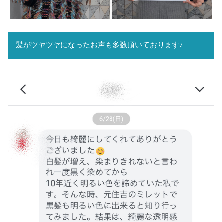
髪がツヤツヤになったお声も多数頂いております♪