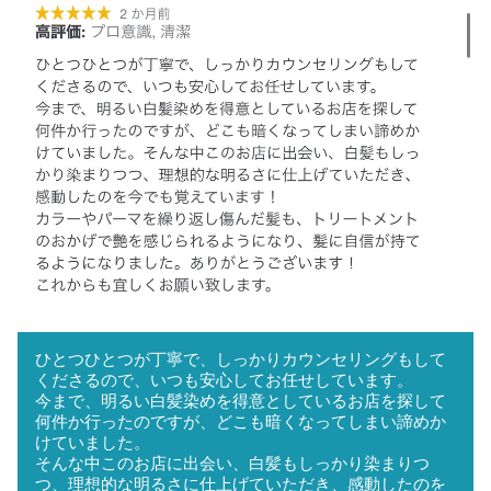
ひとつひとつが丁寧で、しっかりカウンセリングもして
くださるので、いつも安心してお任せしています。
今まで、明るい白髪染めを得意としているお店を探して
何件か行ったのですが、どこも暗くなってしまい諦めか
けていました。
そんな中このお店に出会い、白髪もしっかり染まりつ
つ、理想的な明るさに仕上げていただき、感動したのを