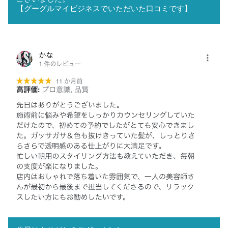
【グーグルマイビジネスでいただいた口コミです】