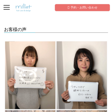
予約・お問い合わせ
お客様の声