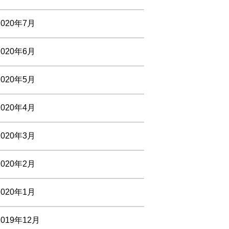
2020年7月
2020年6月
2020年5月
2020年4月
2020年3月
2020年2月
2020年1月
2019年12月