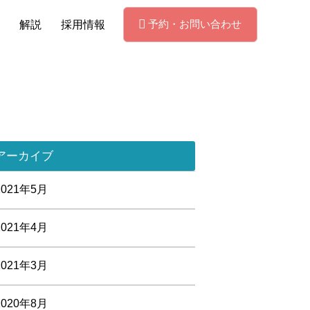
予約・お問い合わせ
解説
採用情報
アーカイブ
2021年5月
2021年4月
2021年3月
2020年8月