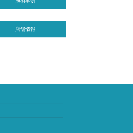
施術事例
店舗情報