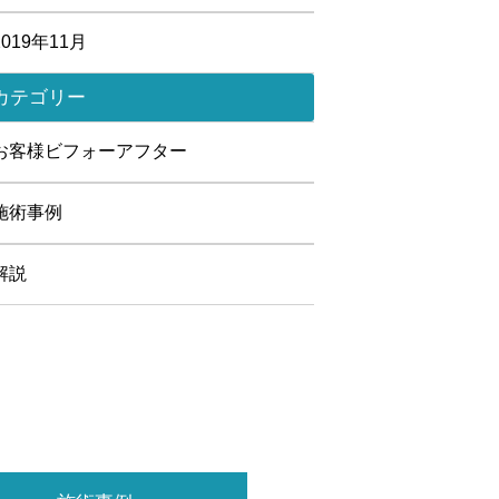
2019年11月
カテゴリー
お客様ビフォーアフター
施術事例
解説