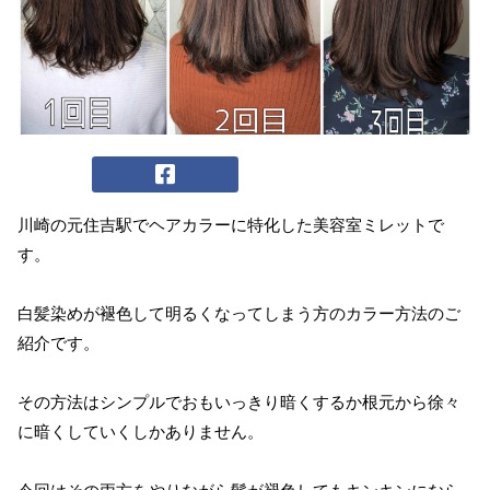
川崎の元住吉駅でヘアカラーに特化した美容室ミレットで
す。
白髪染めが褪色して明るくなってしまう方のカラー方法のご
紹介です。
その方法はシンプルでおもいっきり暗くするか根元から徐々
に暗くしていくしかありません。