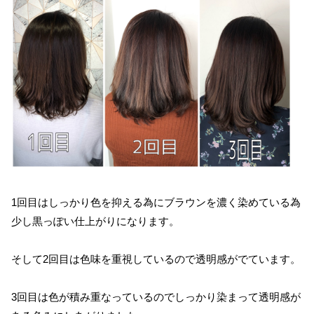
1回目はしっかり色を抑える為にブラウンを濃く染めている為
少し黒っぽい仕上がりになります。
そして2回目は色味を重視しているので透明感がでています。
3回目は色が積み重なっているのでしっかり染まって透明感が