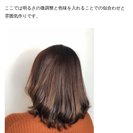
ここでは明るさの微調整と色味を入れることでの似合わせと
雰囲気作りです。