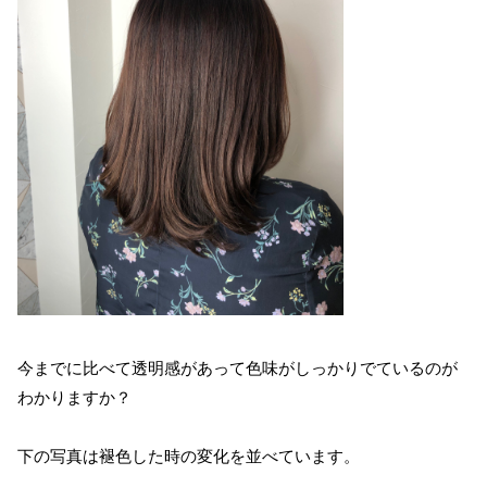
今までに比べて透明感があって色味がしっかりでているのが
わかりますか？
下の写真は褪色した時の変化を並べています。