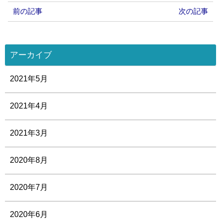
前の記事
次の記事
アーカイブ
2021年5月
2021年4月
2021年3月
2020年8月
2020年7月
2020年6月