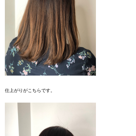
仕上がりがこちらです。