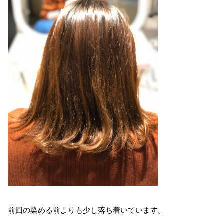
前回の染める前よりも少し落ち着いています。