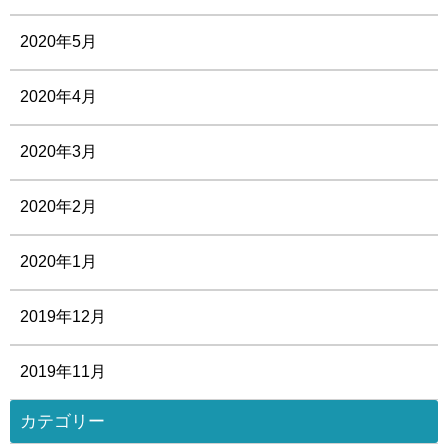
2020年5月
2020年4月
2020年3月
2020年2月
2020年1月
2019年12月
2019年11月
カテゴリー