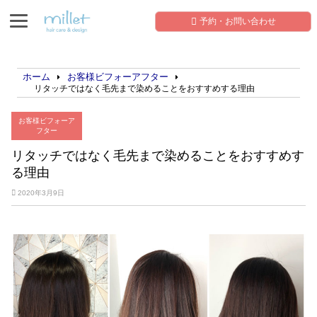
予約・お問い合わせ
ホーム
お客様ビフォーアフター
リタッチではなく毛先まで染めることをおすすめする理由
お客様ビフォーア
フター
リタッチではなく毛先まで染めることをおすすめす
る理由
2020年3月9日