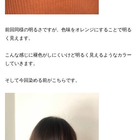
前回同様の明るさですが、色味をオレンジにすることで明る
く見えます。
こんな感じに褪色がしにくいけど明るく見えるようなカラー
していきます。
そして今回染める前がこちらです。