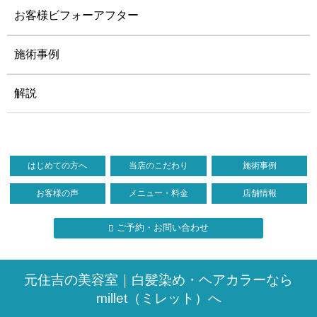
お客様ビフォーアフター
施術事例
解説
はじめての方へ
当店のこだわり
施術事例
お客様の声
メニュー・料金
店舗情報
ご予約・お問い合わせ
元住吉の美容室｜白髪染め・ヘアカラーなら
millet（ミレット）へ