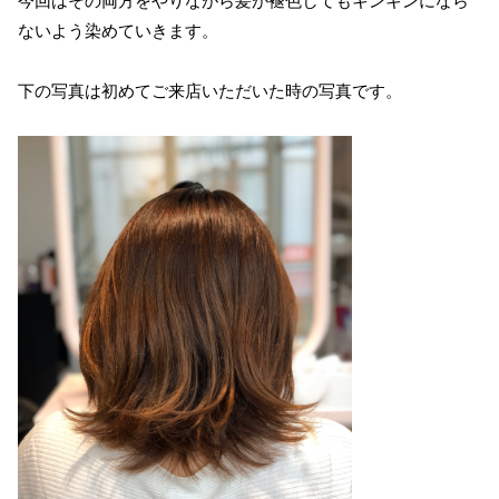
今回はその両方をやりながら髪が褪色してもキンキンになら
ないよう染めていきます。
下の写真は初めてご来店いただいた時の写真です。