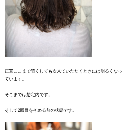
正直ここまで暗くしても次来ていただくときには明るくなっ
ています。
そこまでは想定内です。
そして2回目をそめる前の状態です。