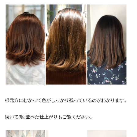
根元方にむかって色がしっかり残っているのがわかります。
続いて3回並べた仕上がりもご覧ください。