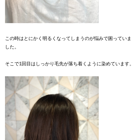
この時はとにかく明るくなってしまうのが悩みで困っていま
した。
そこで1回目はしっかり毛先が落ち着くように染めています。