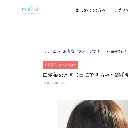
はじめての方へ
こだわ
ホーム
お客様ビフォーアフター
白髪染め
お客様ビフォーアフター
白髪染めと同じ日にできちゃう縮毛
2020年3月20日