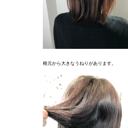
根元から大きなうねりがあります。