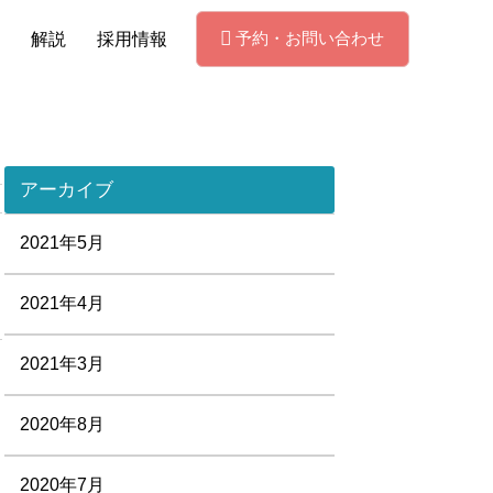
予約・お問い合わせ
解説
採用情報
アーカイブ
2021年5月
2021年4月
2021年3月
2020年8月
2020年7月