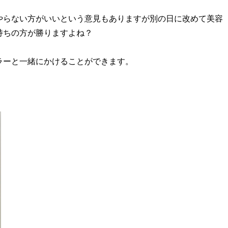
やらない方がいいという意見もありますが別の日に改めて美容
持ちの方が勝りますよね？
ラーと一緒にかけることができます。