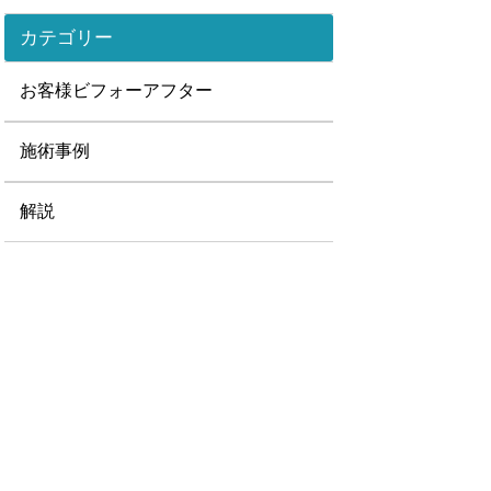
カテゴリー
お客様ビフォーアフター
施術事例
解説