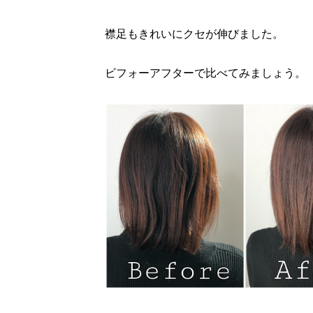
襟足もきれいにクセが伸びました。
ビフォーアフターで比べてみましょう。