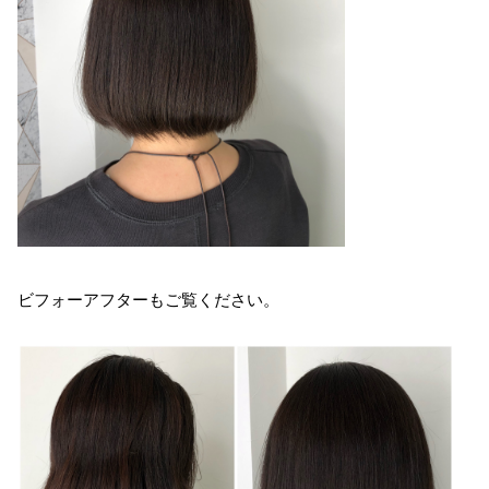
ビフォーアフターもご覧ください。