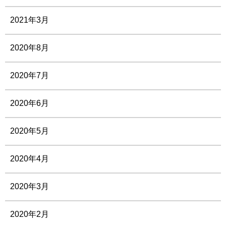
2021年3月
2020年8月
2020年7月
2020年6月
2020年5月
2020年4月
2020年3月
2020年2月