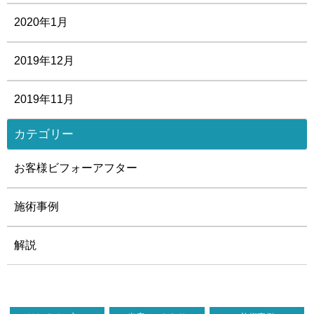
2020年1月
2019年12月
2019年11月
カテゴリー
お客様ビフォーアフター
施術事例
解説