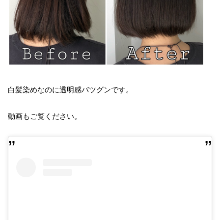
白髪染めなのに透明感バツグンです。
動画もご覧ください。