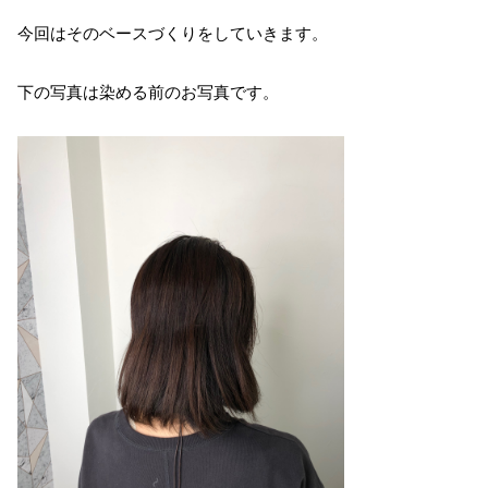
今回はそのベースづくりをしていきます。
下の写真は染める前のお写真です。