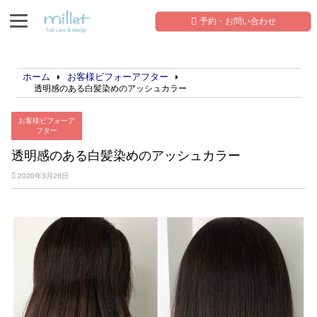
予約・お問い合わせ
ホーム
お客様ビフォーアフター
透明感のある白髪染めのアッシュカラー
お客様ビフォーア
フター
透明感のある白髪染めのアッシュカラー
2020年3月28日