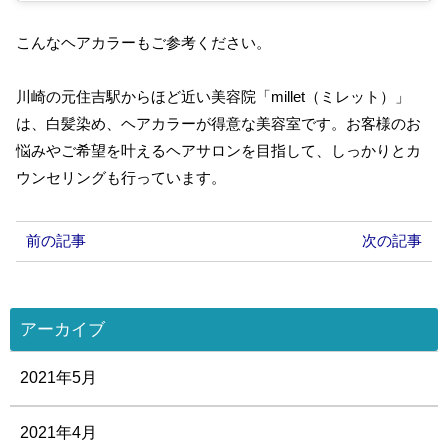
こんなヘアカラーもご参考ください。
川崎の元住吉駅からほど近い美容院「millet（ミレット）」
は、白髪染め、ヘアカラーが得意な美容室です。お客様のお
悩みやご希望を叶えるヘアサロンを目指して、しっかりとカ
ウンセリングも行っています。
前の記事
次の記事
アーカイブ
2021年5月
2021年4月