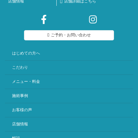
店舗情報
店舗詳細はこちら
ご予約・お問い合わせ
はじめての方へ
こだわり
メニュー・料金
施術事例
お客様の声
店舗情報