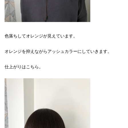
色落ちしてオレンジが見えています。
オレンジを抑えながらアッシュカラーにしていきます。
仕上がりはこちら。