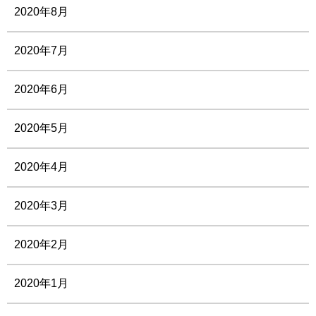
2020年8月
2020年7月
2020年6月
2020年5月
2020年4月
2020年3月
2020年2月
2020年1月