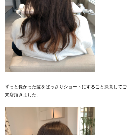
ずっと長かった髪をばっさりショートにすること決意してご
来店頂きました。