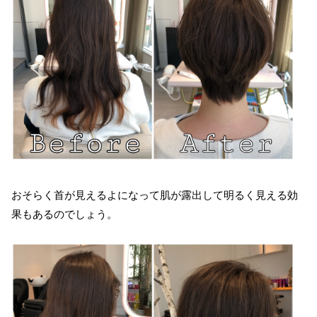
おそらく首が見えるよになって肌が露出して明るく見える効
果もあるのでしょう。