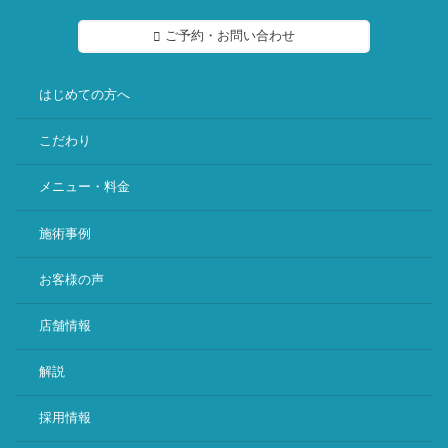
ご予約・お問い合わせ
はじめての方へ
こだわり
メニュー・料金
施術事例
お客様の声
店舗情報
解説
採用情報