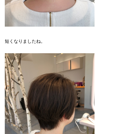
短くなりましたね。