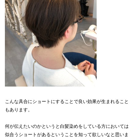
こんな具合にショートにすることで良い効果が生まれること
もあります。
何が伝えたいのかというと白髪染めをしている方においては
似合うショートがあるということを知って欲しいなと思いま