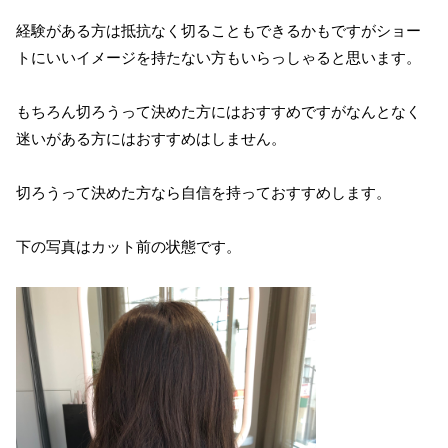
経験がある方は抵抗なく切ることもできるかもですがショー
トにいいイメージを持たない方もいらっしゃると思います。
もちろん切ろうって決めた方にはおすすめですがなんとなく
迷いがある方にはおすすめはしません。
切ろうって決めた方なら自信を持っておすすめします。
下の写真はカット前の状態です。