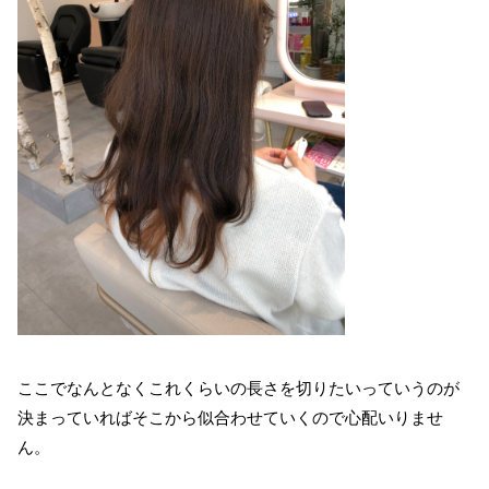
ここでなんとなくこれくらいの長さを切りたいっていうのが
決まっていればそこから似合わせていくので心配いりませ
ん。