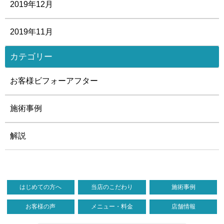
2019年12月
2019年11月
カテゴリー
お客様ビフォーアフター
施術事例
解説
はじめての方へ
当店のこだわり
施術事例
お客様の声
メニュー・料金
店舗情報