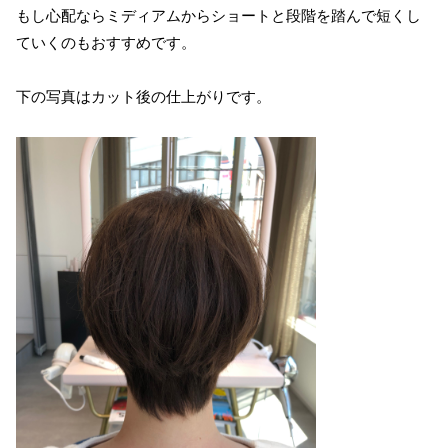
もし心配ならミディアムからショートと段階を踏んで短くし
ていくのもおすすめです。
下の写真はカット後の仕上がりです。