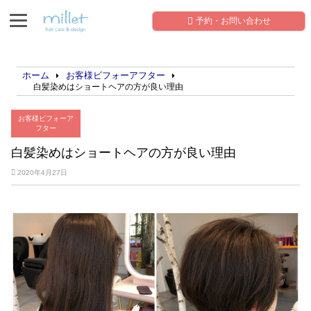
予約・お問い合わせ
ホーム
お客様ビフォーアフター
白髪染めはショートヘアの方が良い理由
お客様ビフォーア
フター
白髪染めはショートヘアの方が良い理由
2020年4月27日