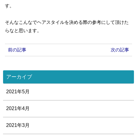
す。
そんなこんなでヘアスタイルを決める際の参考にして頂けた
らなと思います。
前の記事
次の記事
アーカイブ
2021年5月
2021年4月
2021年3月