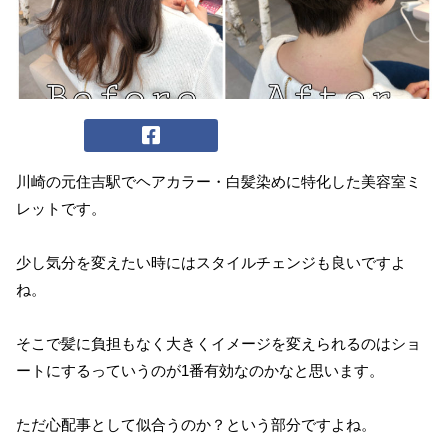
川崎の元住吉駅でヘアカラー・白髪染めに特化した美容室ミ
レットです。
少し気分を変えたい時にはスタイルチェンジも良いですよ
ね。
そこで髪に負担もなく大きくイメージを変えられるのはショ
ートにするっていうのが1番有効なのかなと思います。
ただ心配事として似合うのか？という部分ですよね。