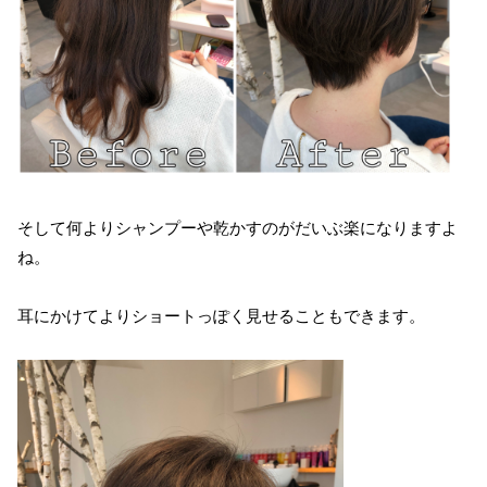
そして何よりシャンプーや乾かすのがだいぶ楽になりますよ
ね。
耳にかけてよりショートっぽく見せることもできます。