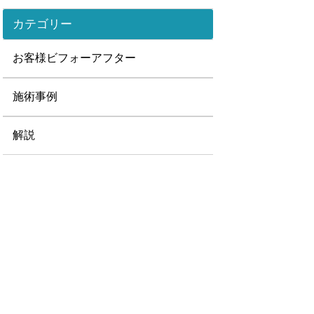
カテゴリー
お客様ビフォーアフター
施術事例
解説