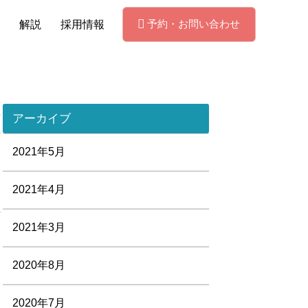
予約・お問い合わせ
解説
採用情報
アーカイブ
2021年5月
2021年4月
2021年3月
2020年8月
2020年7月