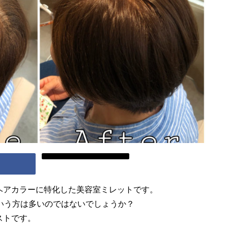
ヘアカラーに特化した美容室ミレットです。
いう方は多いのではないでしょうか？
ストです。