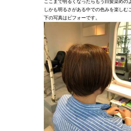
ここまで明るくなったらもう白髪染めの
しかも明るさがある中での色みを楽しむ
下の写真はビフォーです。