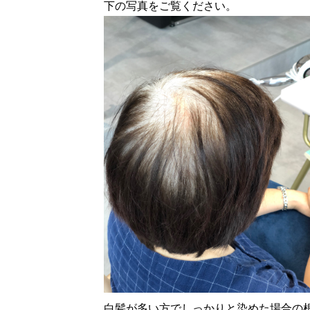
下の写真をご覧ください。
白髪が多い方でしっかりと染めた場合の