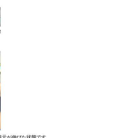
根元が伸びた状態です。