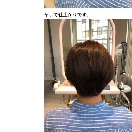
そして仕上がりです。