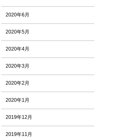
2020年6月
2020年5月
2020年4月
2020年3月
2020年2月
2020年1月
2019年12月
2019年11月