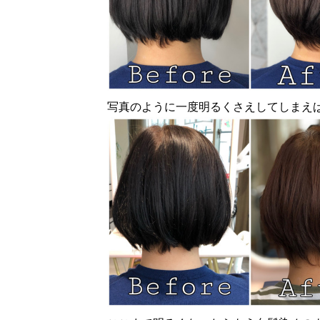
写真のように一度明るくさえしてしまえ