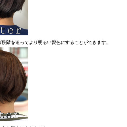
ば段階を追ってより明るい髪色にすることができます。