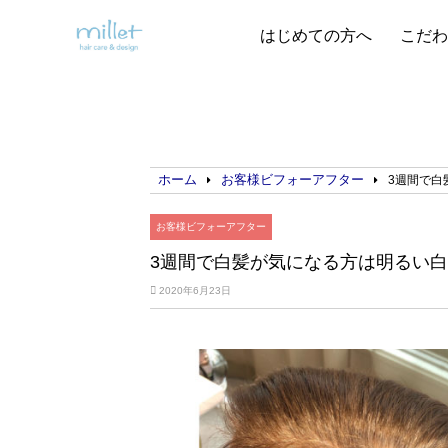
はじめての方へ
こだわ
ホーム
お客様ビフォーアフター
3週間で白
お客様ビフォーアフター
3週間で白髪が気になる方は明るい
2020年6月23日