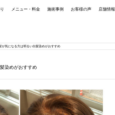
り
メニュー・料金
施術事例
お客様の声
店舗情報
髪が気になる方は明るい白髪染めがおすすめ
白髪染めがおすすめ