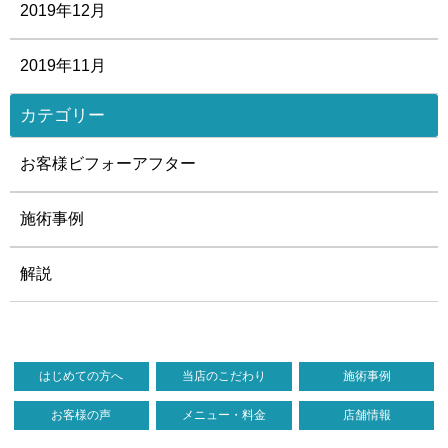
2019年12月
2019年11月
カテゴリー
お客様ビフォーアフター
施術事例
解説
はじめての方へ
当店のこだわり
施術事例
お客様の声
メニュー・料金
店舗情報