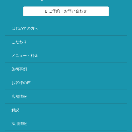
ご予約・お問い合わせ
はじめての方へ
こだわり
メニュー・料金
施術事例
お客様の声
店舗情報
解説
採用情報