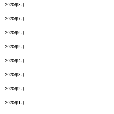
2020年8月
2020年7月
2020年6月
2020年5月
2020年4月
2020年3月
2020年2月
2020年1月