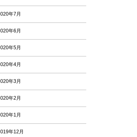
2020年7月
2020年6月
2020年5月
2020年4月
2020年3月
2020年2月
2020年1月
2019年12月