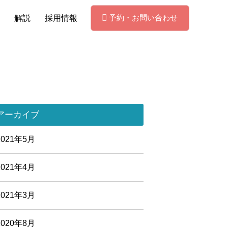
予約・お問い合わせ
解説
採用情報
アーカイブ
2021年5月
2021年4月
2021年3月
2020年8月