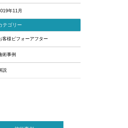
2019年11月
カテゴリー
お客様ビフォーアフター
施術事例
解説