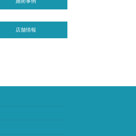
施術事例
店舗情報